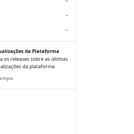
ualizações da Plataforma
a os releases sobre as últimas
ualizações da plataforma
artigos