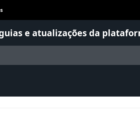
 guias e atualizações da platafo