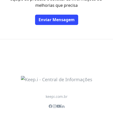
melhorias que precisa
Enviar Mensagem
keepi.com.br