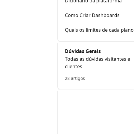
Dicionário da plataforma
Como Criar Dashboards
Quais os limites de cada plano
Dúvidas Gerais
Todas as dúvidas visitantes e
clientes
28 artigos