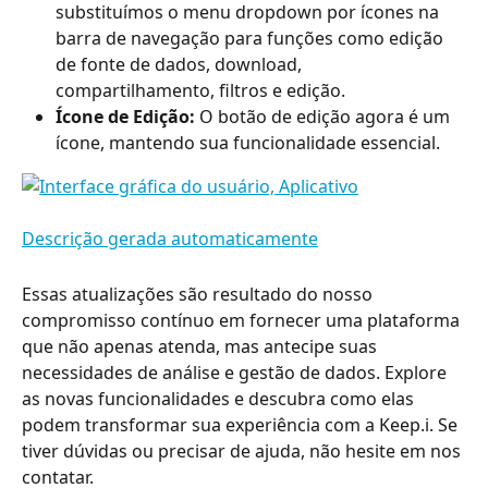
substituímos o menu dropdown por ícones na 
barra de navegação para funções como edição 
de fonte de dados, download, 
compartilhamento, filtros e edição.
Ícone de Edição:
 O botão de edição agora é um 
ícone, mantendo sua funcionalidade essencial.
Essas atualizações são resultado do nosso 
compromisso contínuo em fornecer uma plataforma 
que não apenas atenda, mas antecipe suas 
necessidades de análise e gestão de dados. Explore 
as novas funcionalidades e descubra como elas 
podem transformar sua experiência com a Keep.i. Se 
tiver dúvidas ou precisar de ajuda, não hesite em nos 
contatar.