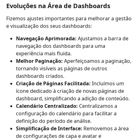
Evoluções na Área de Dashboards
Fizemos ajustes importantes para melhorar a gestão 
e visualização dos seus dashboards:
Navegação Aprimorada:
 Ajustamos a barra de 
navegação dos dashboards para uma 
experiência mais fluida.
Melhor Paginação:
 Aperfeiçoamos a paginação, 
tornando visíveis as páginas de outros 
dashboards criados.
Criação de Páginas Facilitada:
 Incluímos um 
ícone dedicado à criação de novas páginas de 
dashboard, simplificando a adição de conteúdo.
Calendário Centralizado:
 Centralizamos a 
configuração do calendário para facilitar a 
definição do período de análise.
Simplificação de Interface:
 Removemos a área 
de configurações de capa e avatar e 