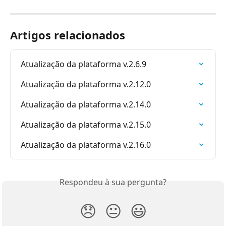
Artigos relacionados
Atualização da plataforma v.2.6.9
Atualização da plataforma v.2.12.0
Atualização da plataforma v.2.14.0
Atualização da plataforma v.2.15.0
Atualização da plataforma v.2.16.0
Respondeu à sua pergunta?
😞
😐
😃