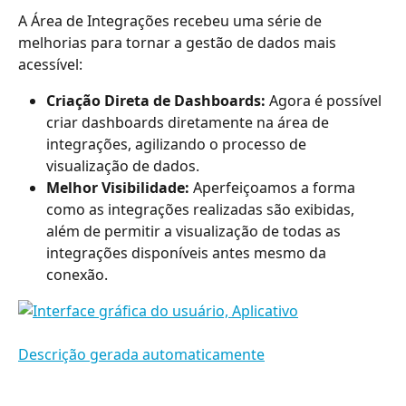
A Área de Integrações recebeu uma série de 
melhorias para tornar a gestão de dados mais 
acessível:
Criação Direta de Dashboards:
 Agora é possível 
criar dashboards diretamente na área de 
integrações, agilizando o processo de 
visualização de dados.
Melhor Visibilidade:
 Aperfeiçoamos a forma 
como as integrações realizadas são exibidas, 
além de permitir a visualização de todas as 
integrações disponíveis antes mesmo da 
conexão.