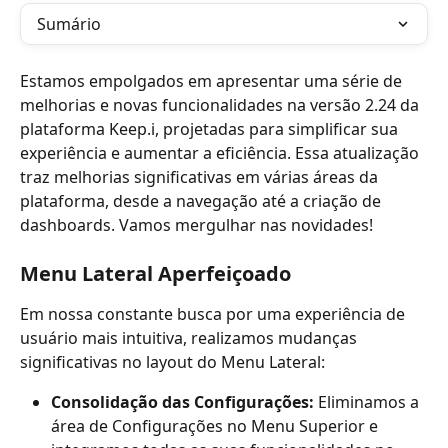
Sumário
Estamos empolgados em apresentar uma série de 
melhorias e novas funcionalidades na versão 2.24 da 
plataforma Keep.i, projetadas para simplificar sua 
experiência e aumentar a eficiência. Essa atualização 
traz melhorias significativas em várias áreas da 
plataforma, desde a navegação até a criação de 
dashboards. Vamos mergulhar nas novidades!
Menu Lateral Aperfeiçoado
Em nossa constante busca por uma experiência de 
usuário mais intuitiva, realizamos mudanças 
significativas no layout do Menu Lateral:
Consolidação das Configurações:
 Eliminamos a 
área de Configurações no Menu Superior e 