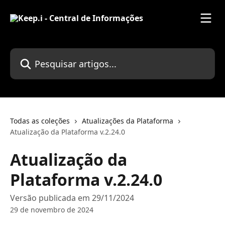
Passar para o conteúdo principal
Pesquisar artigos...
Todas as coleções
Atualizações da Plataforma
Atualização da Plataforma v.2.24.0
Atualização da
Plataforma v.2.24.0
Versão publicada em 29/11/2024
29 de novembro de 2024