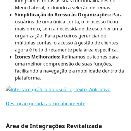
integramos todas as suas funcionalidades no 
Menu Lateral, incluindo a seleção de temas.
Simplificação do Acesso às Organizações:
 Para 
usuários de uma única conta, o processo ficou 
mais direto, sem a necessidade de escolher uma 
organização. Para parceiros gerenciando 
múltiplas contas, o acesso à gestão de clientes 
agora é feito diretamente pela área específica.
Ícones Melhorados:
 Refinamos os ícones para 
uma melhor compreensão de suas funções, 
facilitando a navegação e a mobilidade dentro da 
plataforma.
Área de Integrações Revitalizada