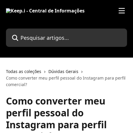
Passar para o conteúdo principal
Pesquisar artigos...
Todas as coleções
Dúvidas Gerais
Como converter meu perfil pessoal do Instagram para perfil
comercial?
Como converter meu
perfil pessoal do
Instagram para perfil