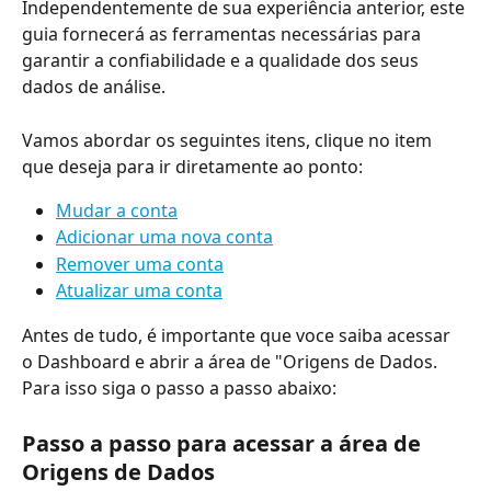
Independentemente de sua experiência anterior, este 
guia fornecerá as ferramentas necessárias para 
garantir a confiabilidade e a qualidade dos seus 
dados de análise.
Vamos abordar os seguintes itens, clique no item 
que deseja para ir diretamente ao ponto:
Mudar a conta
Adicionar uma nova conta
Remover uma conta
Atualizar uma conta
Antes de tudo, é importante que voce saiba acessar 
o Dashboard e abrir a área de "Origens de Dados. 
Para isso siga o passo a passo abaixo:
Passo a passo para acessar a área de 
Origens de Dados