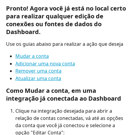
Pronto! Agora você já está no local certo 
para realizar qualquer edição de 
conexões ou fontes de dados do 
Dashboard.
Use os guias abaixo para realizar a ação que deseja
Mudar a conta
Adicionar uma nova conta
Remover uma conta
Atualizar uma conta
Como Mudar a conta, em uma 
integração já conectada ao Dashboard
Clique na integração desejada para abrir a 
relação de contas conectadas, vá até as opções 
da conta que você já conectou e selecione a 
opção "Editar Conta":