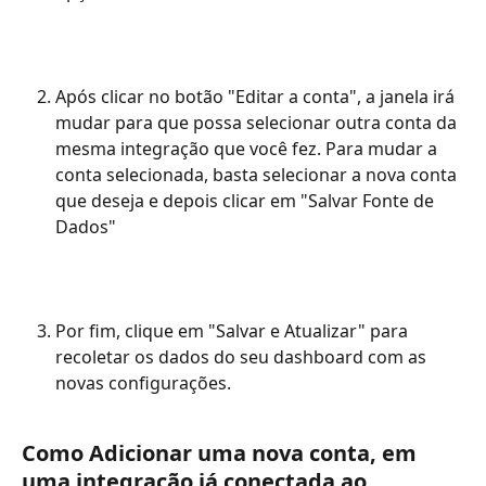
Após clicar no botão "Editar a conta", a janela irá 
mudar para que possa selecionar outra conta da 
mesma integração que você fez. Para mudar a 
conta selecionada, basta selecionar a nova conta 
que deseja e depois clicar em "Salvar Fonte de 
Dados" 
Por fim, clique em "Salvar e Atualizar" para 
recoletar os dados do seu dashboard com as 
novas configurações. 
Como Adicionar uma nova conta, em 
uma integração já conectada ao 