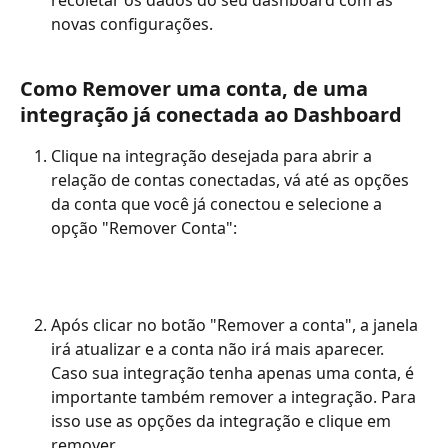
novas configurações. 
Como Remover uma conta, de uma 
integração já conectada ao Dashboard
Clique na integração desejada para abrir a 
relação de contas conectadas, vá até as opções 
da conta que você já conectou e selecione a 
opção "Remover Conta":
Após clicar no botão "Remover a conta", a janela 
irá atualizar e a conta não irá mais aparecer. 
Caso sua integração tenha apenas uma conta, é 
importante também remover a integração. Para 
isso use as opções da integração e clique em 
remover. 