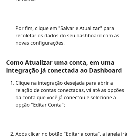
Por fim, clique em "Salvar e Atualizar" para 
recoletar os dados do seu dashboard com as 
novas configurações. 
Como Atualizar uma conta, em uma 
integração já conectada ao Dashboard
Clique na integração desejada para abrir a 
relação de contas conectadas, vá até as opções 
da conta que você já conectou e selecione a 
opção "Editar Conta":
Após clicar no botão "Editar a conta", a janela irá 