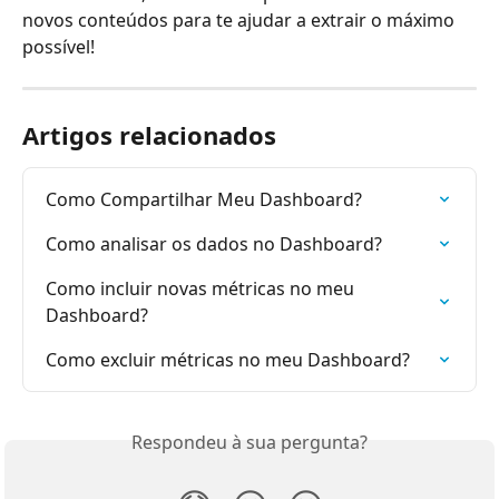
novos conteúdos para te ajudar a extrair o máximo 
possível!
Artigos relacionados
Como Compartilhar Meu Dashboard?
Como analisar os dados no Dashboard?
Como incluir novas métricas no meu 
Dashboard?
Como excluir métricas no meu Dashboard?
Respondeu à sua pergunta?