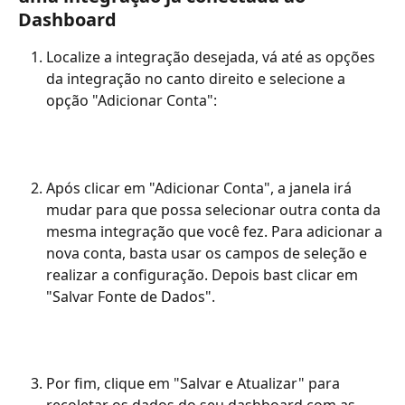
Dashboard
Localize a integração desejada, vá até as opções 
da integração no canto direito e selecione a 
opção "Adicionar Conta":
Após clicar em "Adicionar Conta", a janela irá 
mudar para que possa selecionar outra conta da 
mesma integração que você fez. Para adicionar a 
nova conta, basta usar os campos de seleção e 
realizar a configuração. Depois bast clicar em 
"Salvar Fonte de Dados". 
Por fim, clique em "Salvar e Atualizar" para 
recoletar os dados do seu dashboard com as 