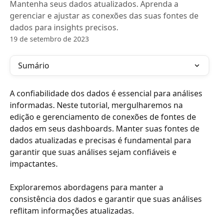
Mantenha seus dados atualizados. Aprenda a
gerenciar e ajustar as conexões das suas fontes de
dados para insights precisos.
19 de setembro de 2023
Sumário
A confiabilidade dos dados é essencial para análises 
informadas. Neste tutorial, mergulharemos na 
edição e gerenciamento de conexões de fontes de 
dados em seus dashboards. Manter suas fontes de 
dados atualizadas e precisas é fundamental para 
garantir que suas análises sejam confiáveis e 
impactantes.
Exploraremos abordagens para manter a 
consistência dos dados e garantir que suas análises 
reflitam informações atualizadas. 