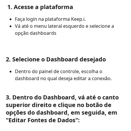
 1. Acesse a plataforma
Faça login na plataforma Keep.i. 
Vá até o menu lateral esquerdo e selecione a 
opção dashboards 
2. Selecione o Dashboard desejado 
Dentro do painel de controle, escolha o 
dashboard no qual deseja editar a conexão. 
3. Dentro do Dashboard, vá até o canto 
superior direito e clique no botão 
de 
opções do dashboard, em seguida, em 
"Editar Fontes de Dados"
: