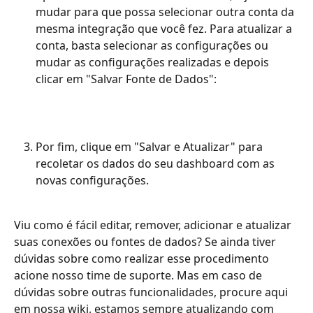
mudar para que possa selecionar outra conta da 
mesma integração que você fez. Para atualizar a 
conta, basta selecionar as configurações ou 
mudar as configurações realizadas e depois 
clicar em "Salvar Fonte de Dados":
Por fim, clique em "Salvar e Atualizar" para 
recoletar os dados do seu dashboard com as 
novas configurações. 
Viu como é fácil editar, remover, adicionar e atualizar 
suas conexões ou fontes de dados? Se ainda tiver 
dúvidas sobre como realizar esse procedimento 
acione nosso time de suporte. Mas em caso de 
dúvidas sobre outras funcionalidades, procure aqui 
em nossa wiki, estamos sempre atualizando com 