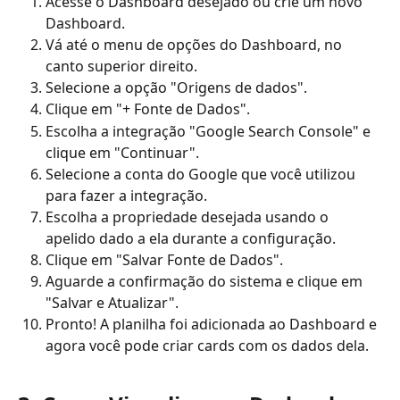
Acesse o Dashboard desejado ou crie um novo 
Dashboard.
Vá até o menu de opções do Dashboard, no 
canto superior direito.
Selecione a opção "Origens de dados".
Clique em "+ Fonte de Dados".
Escolha a integração "Google Search Console" e 
clique em "Continuar".
Selecione a conta do Google que você utilizou 
para fazer a integração.
Escolha a propriedade desejada usando o 
apelido dado a ela durante a configuração.
Clique em "Salvar Fonte de Dados".
Aguarde a confirmação do sistema e clique em 
"Salvar e Atualizar".
Pronto! A planilha foi adicionada ao Dashboard e 
agora você pode criar cards com os dados dela.