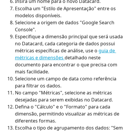
Insira um nome para o novo Datacard.
Escolha um "Estilo de Apresentação" entre os 
modelos disponíveis.
Selecione a origem de dados "Google Search 
Console".
Especifique a dimensão principal que será usada 
no Datacard, cada categoria de dados possui 
métricas específicas de análise, use o 
guia de 
métricas e dimensões 
detalhado neste 
documento para encontrar o que precisa com 
mais facilidade. 
Selecione um campo de data como referência 
para filtrar os dados.
No campo "Métricas", selecione as métricas 
desejadas para serem exibidas no Datacard.
Defina o "Cálculo" e o "Formato" para cada 
dimensão, permitindo visualizar as métricas de 
diferentes formas.
Escolha o tipo de agrupamento dos dados: "Sem 