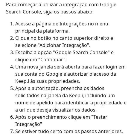
Para começar a utilizar a integração com Google 
Search Console, siga os passos abaixo:
Acesse a página de Integrações no menu 
principal da plataforma.
Clique no botão no canto superior direito e 
selecione "Adicionar Integração".
Escolha a opção "Google Search Console" e 
clique em "Continuar".
Uma nova janela será aberta para fazer login em 
sua conta do Google e autorizar o acesso da 
Keep.i às suas propriedades.
Após a autorização, preencha os dados 
solicitados na janela da Keep.i, incluindo um 
nome de apelido para identificar a propriedade e 
a url que deseja visualizar os dados.
Após o preenchimento clique em "Testar 
Integração" 
Se estiver tudo certo com os passos anteriores, 