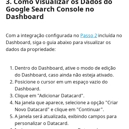
3. Como Visualizar os Dados do 
Google Search Console no 
Dashboard
Com a integração configurada no 
Passo 2
 incluída no 
Dashboard, siga o guia abaixo para visualizar os 
dados da propriedade:
Dentro do Dashboard, ative o modo de edição 
do Dashboard, caso ainda não esteja ativado.
Posicione o cursor em um espaço vazio do 
Dashboard.
Clique em "Adicionar Datacard".
Na janela que aparece, selecione a opção "Criar 
Novo Datacard" e clique em "Continuar".
A janela será atualizada, exibindo campos para 
personalizar o Datacard.