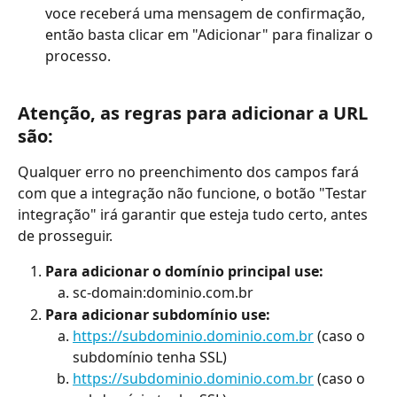
voce receberá uma mensagem de confirmação, 
então basta clicar em "Adicionar" para finalizar o 
processo.
Atenção, as regras para adicionar a URL 
são:
Qualquer erro no preenchimento dos campos fará 
com que a integração não funcione, o botão "Testar 
integração" irá garantir que esteja tudo certo, antes 
de prosseguir. 
Para adicionar o domínio principal use:
sc-domain:dominio.com.br 
Para adicionar subdomínio use:
https://subdominio.dominio.com.br
 (caso o 
subdomínio tenha SSL)
https://subdominio.dominio.com.br
 (caso o 