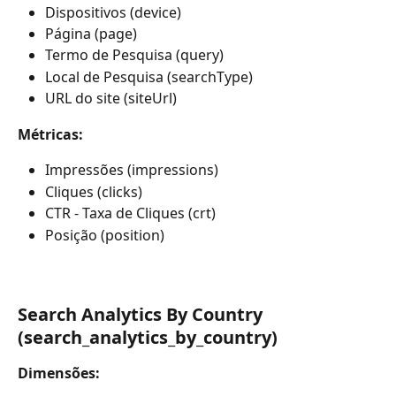
Dispositivos (device)
Página (page)
Termo de Pesquisa (query)
Local de Pesquisa (searchType)
URL do site (siteUrl)
Métricas:
Impressões (impressions) 
Cliques (clicks)
CTR - Taxa de Cliques (crt)
Posição (position)
Search Analytics By Country 
(search_analytics_by_country)
Dimensões: