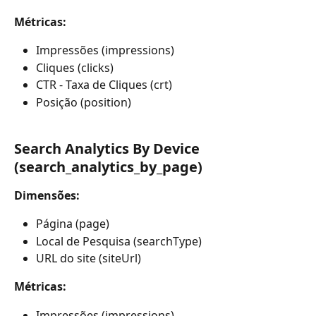
Métricas:
Impressões (impressions) 
Cliques (clicks)
CTR - Taxa de Cliques (crt)
Posição (position)
Search Analytics By Device 
(search_analytics_by_page)
Dimensões:
Página (page)
Local de Pesquisa (searchType)
URL do site (siteUrl)
Métricas:
Impressões (impressions) 