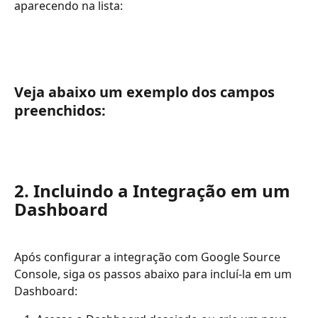
aparecendo na lista:
Veja abaixo um exemplo dos campos 
preenchidos:
2. Incluindo a Integração em um 
Dashboard
Após configurar a integração com Google Source 
Console, siga os passos abaixo para incluí-la em um 
Dashboard: