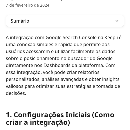
7 de fevereiro de 2024
Sumário
A integração com Google Search Console na Keep.i é 
uma conexão simples e rápida que permite aos 
usuários acessarem e utilizar facilmente os dados 
sobre o posicionamento no buscador do Google 
diretamente nos Dashboards da plataforma. Com 
essa integração, você pode criar relatórios 
personalizados, análises avançadas e obter insights 
valiosos para otimizar suas estratégias e tomada de 
decisões.
1. Configurações Iniciais (Como 
criar a integração)