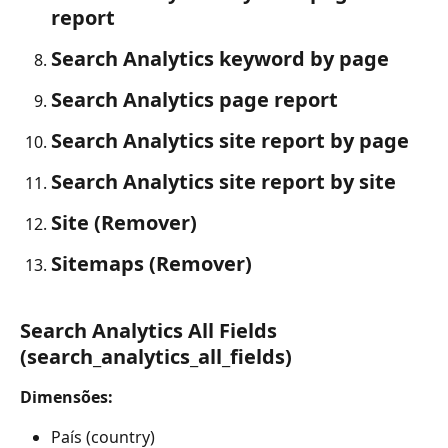
report
Search Analytics keyword by page
Search Analytics page report
Search Analytics site report by page
Search Analytics site report by site
Site (Remover)
Sitemaps (Remover)
Search Analytics All Fields 
(search_analytics_all_fields)
Dimensões:
País (country)