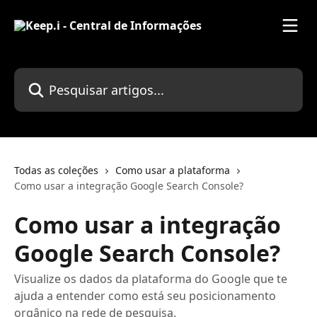
Passar para o conteúdo principal
Pesquisar artigos...
Todas as coleções
Como usar a plataforma
Como usar a integração Google Search Console?
Como usar a integração
Google Search Console?
Visualize os dados da plataforma do Google que te
ajuda a entender como está seu posicionamento
orgânico na rede de pesquisa.