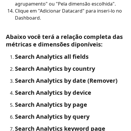
agrupamento" ou "Pela dimensão escolhida".
Clique em "Adicionar Datacard" para inseri-lo no 
Dashboard.
Abaixo você terá a relação completa das 
métricas e dimensões diponíveis:
Search Analytics all fields
Search Analytics by country
Search Analytics by date (Remover)
Search Analytics by device
Search Analytics by page
Search Analytics by query
Search Analytics keyword page 