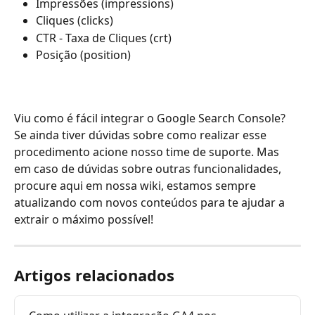
Impressões (impressions) 
Cliques (clicks)
CTR - Taxa de Cliques (crt)
Posição (position)
Viu como é fácil integrar o Google Search Console? 
Se ainda tiver dúvidas sobre como realizar esse 
procedimento acione nosso time de suporte. Mas 
em caso de dúvidas sobre outras funcionalidades, 
procure aqui em nossa wiki, estamos sempre 
atualizando com novos conteúdos para te ajudar a 
extrair o máximo possível!
Artigos relacionados