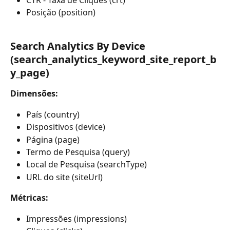
Posição (position)
Search Analytics By Device 
(search_analytics_keyword_site_report_b
y_page)
Dimensões:
País (country)
Dispositivos (device)
Página (page)
Termo de Pesquisa (query)
Local de Pesquisa (searchType)
URL do site (siteUrl)
Métricas:
Impressões (impressions) 