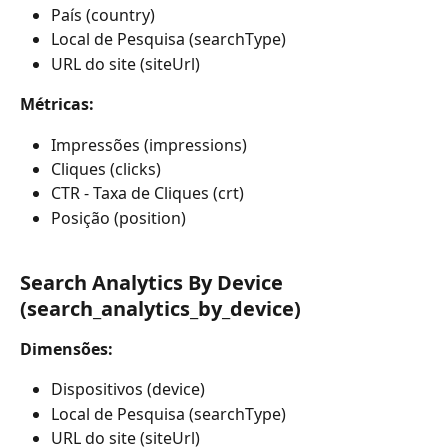
País (country)
Local de Pesquisa (searchType)
URL do site (siteUrl)
Métricas:
Impressões (impressions) 
Cliques (clicks)
CTR - Taxa de Cliques (crt)
Posição (position)
Search Analytics By Device 
(search_analytics_by_device)
Dimensões:
Dispositivos (device)
Local de Pesquisa (searchType)
URL do site (siteUrl)