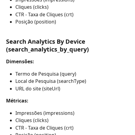
Cliques (clicks)
CTR - Taxa de Cliques (crt)
Posição (position)
Search Analytics By Device 
(search_analytics_by_query)
Dimensões:
Termo de Pesquisa (query)
Local de Pesquisa (searchType)
URL do site (siteUrl)
Métricas:
Impressões (impressions) 
Cliques (clicks)
CTR - Taxa de Cliques (crt)