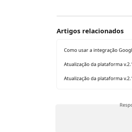
Artigos relacionados
Como usar a integração Googl
Atualização da plataforma v.2.
Atualização da plataforma v.2.
Resp