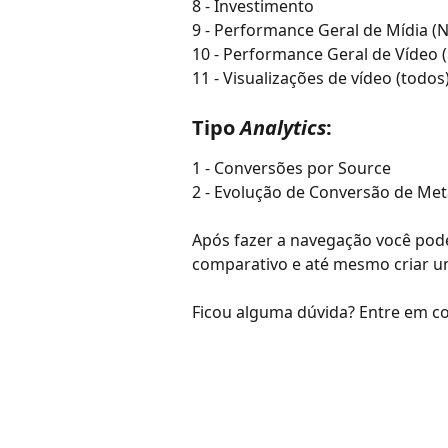
8 - Investimento
9 - Performance Geral de Mídia 
10 - Performance Geral de Vídeo
11 - Visualizações de vídeo (todos
Tipo 
Analytics
: 
1 - Conversões por Source
2 - Evolução de Conversão de Met
Após fazer a navegação você pode 
comparativo e até mesmo criar um
Ficou alguma dúvida? Entre em co